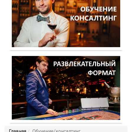
Главная
Обучение/консалтинг