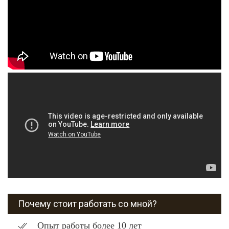
Почему стоит работать со мной?
Опыт работы более 10 лет