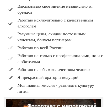
Высказываю свое мнение независимо от
брендов
Работаю исключительно с качественным
алкоголем
Разумные цены, скидки постоянным
клиентам, бонусы партнерам
Работаю по всей России
Работаю не только с профессионалами, но и с
любителями
Работаю с любым количеством человек
Я прекрасный оратор и ведущий
Моя главная миссия - развивать культуру
пития