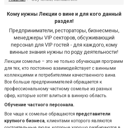
Кому нужны Лекции о вине и для кого данный
раздел!
Предприниматели, рестораторы, бизнесмены,
менеджеры VIP секторов, обсуживающий
персонал для VIP гостей - для каждого, кому
винные знания нужны по роду деятельности!
Лекции сомелье – это не только обучающая программ
для тех, кто постоянно взаимодействует с винными
коллекциями и потребителями качественного вина.
Все больше предпринимателей обращается к
профессиональному частному сомелье из разных
сфер, которые хотят влиться в винную область.
Обучение частного персонала.
Все чаще к сомелье обращаются
представители
крупного бизнеса
, клиентами которого являются
состоятельные люди, которые хорошо разбираются в