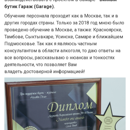
бутик Гараж (Garage).
Обучение персонала проходит как в Москве, так и в
других городах страны. Только за 2018 год мною было
проведено обучение в Москве, а также: Красноярске,
Тамбове, Сыктывкаре, Усинске, Самаре и ближайшем
Подмосковье. Так как я являюсь частным
консультантом в области алкоголя, то даю ответы на
все вопросы, рассказываю о нюансах и тонкостях
деятельности, что позволяет Вам
владеть достоверной информацией!