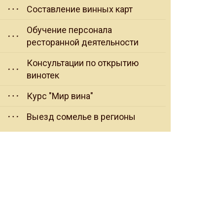
Составление винных карт
Обучение персонала
ресторанной деятельности
Консультации по открытию
винотек
Курс "Мир вина"
Выезд сомелье в регионы