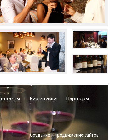
Контакты
Карта сайта
Партнеры
Создание и продвижение сайтов