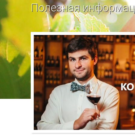
Полезная информаци