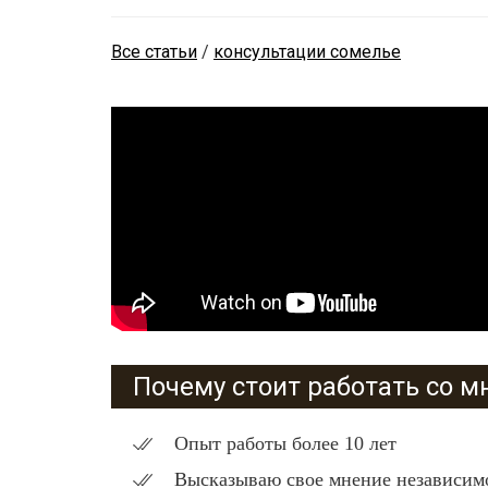
Все статьи
/
консультации сомелье
Почему стоит работать со м
Опыт работы более 10 лет
Высказываю свое мнение независимо