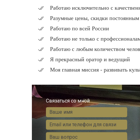
Работаю исключительно с качествен
Разумные цены, скидки постоянным
Работаю по всей России
Работаю не только с профессионала
Работаю с любым количеством чело
Я прекрасный оратор и ведущий
Моя главная миссия - развивать кул
Связаться со мной