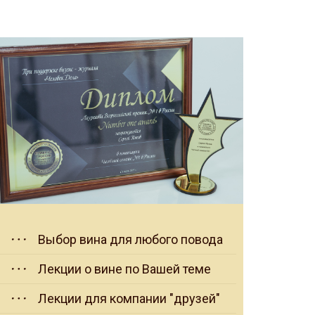
Выбор вина для любого повода
Лекции о вине по Вашей теме
Лекции для компании "друзей"