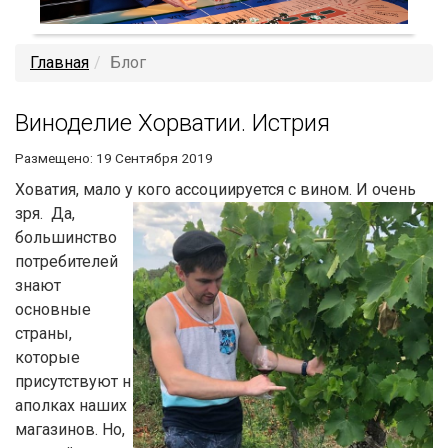
Главная
Блог
Виноделие Хорватии. Истрия
Размещено: 19 Сентября 2019
Ховатия, мало у кого ассоциируется с вином. И очень
зря.
Да,
большинство
потребителей
знают
основные
страны,
которые
присутствуют н
аполках наших
магазинов. Но,