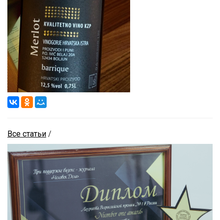
Все статьи
/