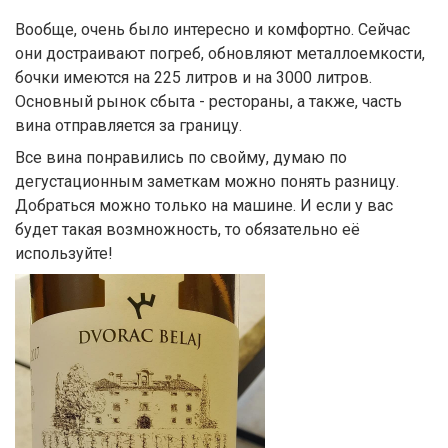
Вообще, очень было интересно и комфортно. Сейчас
они достраивают погреб, обновляют металлоемкости,
бочки имеются на 225 литров и на 3000 литров.
Основный рынок сбыта - рестораны, а также, часть
вина отправляется за границу.
Все вина понравились по свойму, думаю по
дегустационным заметкам можно понять разницу.
Добраться можно только на машине. И если у вас
будет такая возмножность, то обязательно её
используйте!