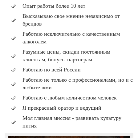
Опыт работы более 10 лет
Высказываю свое мнение независимо от
брендов
Работаю исключительно с качественным
алкоголем
Разумные цены, скидки постоянным
клиентам, бонусы партнерам
Работаю по всей России
Работаю не только с профессионалами, но и с
любителями
Работаю с любым количеством человек
Я прекрасный оратор и ведущий
Моя главная миссия - развивать культуру
пития