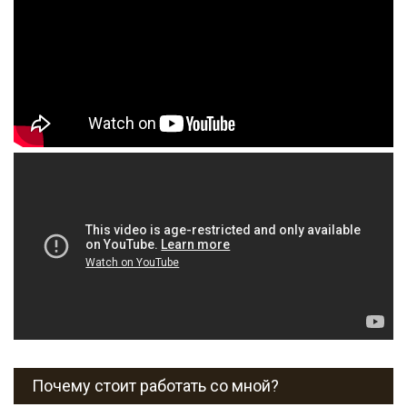
Почему стоит работать со мной?