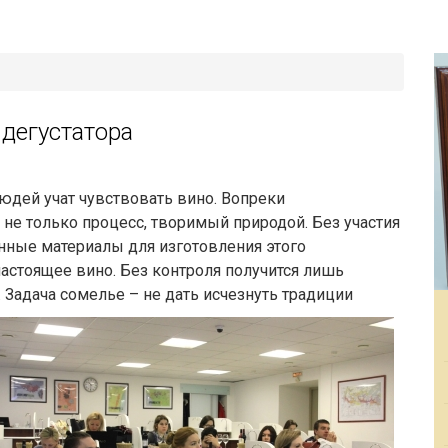
 дегустатора
людей учат чувствовать вино. Вопреки
не только процесс, творимый природой. Без участия
нные материалы для изготовления этого
астоящее вино. Без контроля получится лишь
Задача сомелье – не дать исчезнуть традиции