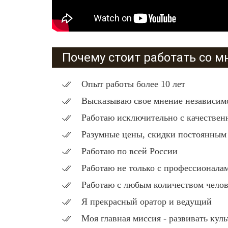
Почему стоит работать со м
Опыт работы более 10 лет
Высказываю свое мнение независимо
Работаю исключительно с качествен
Разумные цены, скидки постоянным
Работаю по всей России
Работаю не только с профессионала
Работаю с любым количеством чело
Я прекрасный оратор и ведущий
Моя главная миссия - развивать кул