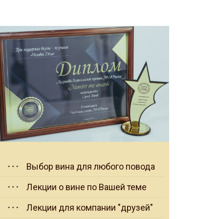
Выбор вина для любого повода
Лекции о вине по Вашей теме
Лекции для компании "друзей"