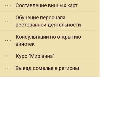
Составление винных карт
Обучение персонала
ресторанной деятельности
Консультации по открытию
винотек
Курс "Мир вина"
Выезд сомелье в регионы