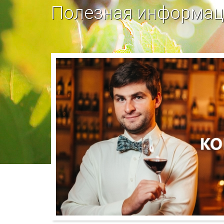
Полезная информаци