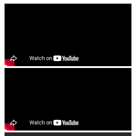
сайту