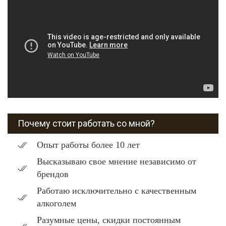
Почему стоит работать со мной?
Опыт работы более 10 лет
Высказываю свое мнение независимо от
брендов
Работаю исключительно с качественным
алкоголем
Разумные цены, скидки постоянным