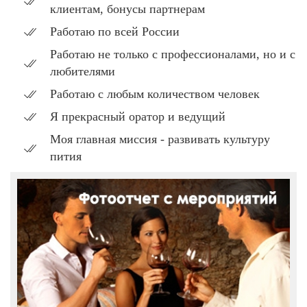
клиентам, бонусы партнерам
Работаю по всей России
Работаю не только с профессионалами, но и с
любителями
Работаю с любым количеством человек
Я прекрасный оратор и ведущий
Моя главная миссия - развивать культуру
пития